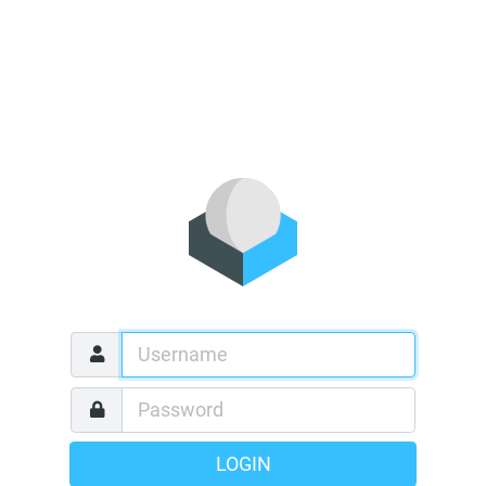
LOGIN