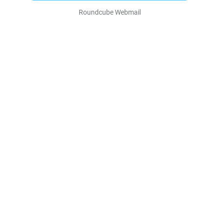
Roundcube Webmail